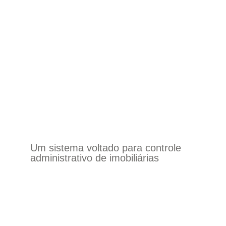
Um sistema voltado para controle
administrativo de imobiliárias